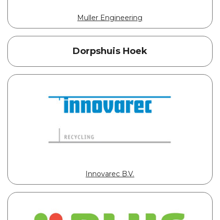
Muller Engineering
Dorpshuis Hoek
Innovarec B.V.