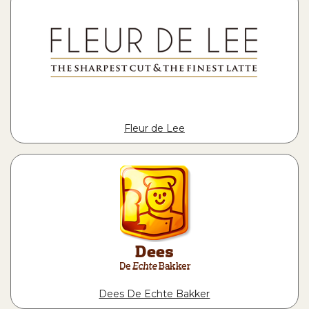
Fleur de Lee
Dees De Echte Bakker