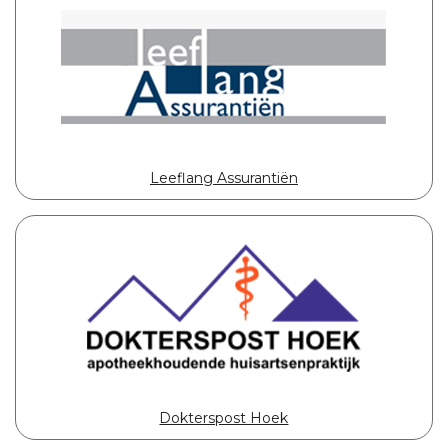
Leeflang Assurantiën
Dokterspost Hoek