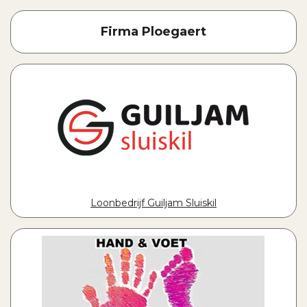
Firma Ploegaert
Loonbedrijf Guiljam Sluiskil