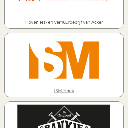
Hoveniers- en verhuurbedrijf van Acker
ISM Hoek