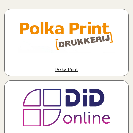
Polka Print