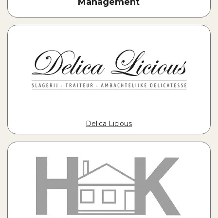
Management
Delica Licious