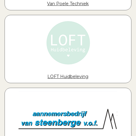
Van Poele Techniek
LOFT Huidbeleving