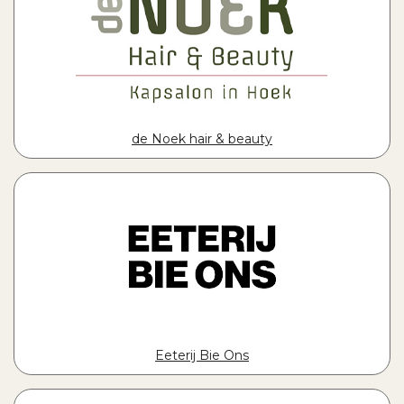
de Noek hair & beauty
Eeterij Bie Ons