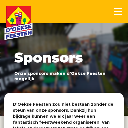
Sponsors
Onze sponsors maken d’Oekse Feesten
mogelijk
D’Oekse Feesten zou niet bestaan zonder de
steun van onze sponsors. Dankzij hun
bijdrage kunnen we elk jaar weer een
fantastisch feestweekend organiseren. Van