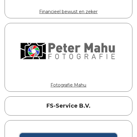
Financieel bewust en zeker
Fotografie Mahu
FS-Service B.V.