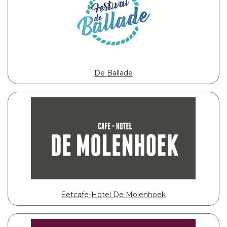
De Ballade
Eetcafe-Hotel De Molenhoek