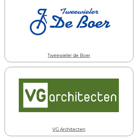
Tweewieler de Boer
VG Architecten