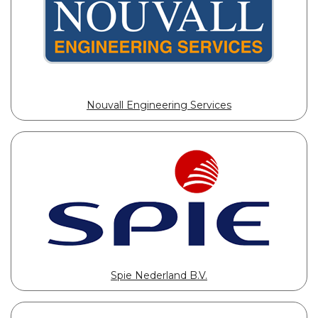
Nouvall Engineering Services
Spie Nederland B.V.