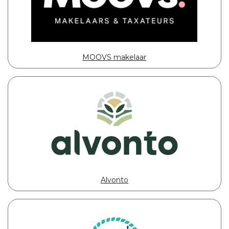
MOOVS makelaar
Alvonto