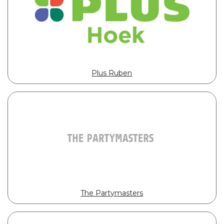
Plus Ruben
The Partymasters