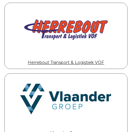
Herrebout Transport & Logistiek VOF