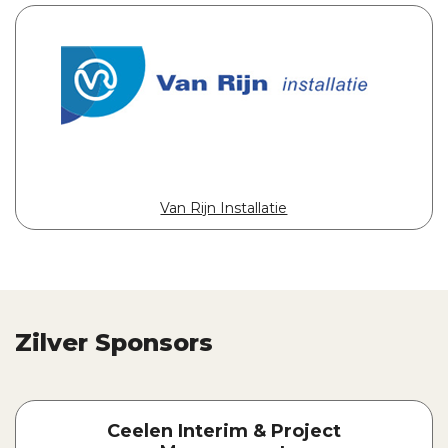
Van Rijn Installatie
Zilver Sponsors
Ceelen Interim & Project