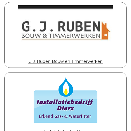
G.J. Ruben Bouw en Timmerwerken