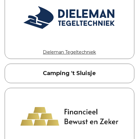
Dieleman Tegeltechniek
Camping 't Sluisje