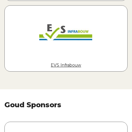
EVS Infrabouw
Goud Sponsors