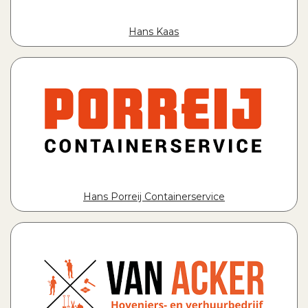
Hans Kaas
Hans Porreij Containerservice