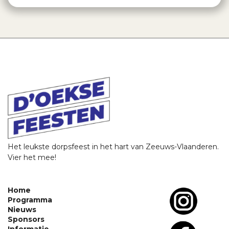
Het leukste dorpsfeest in het hart van Zeeuws-Vlaanderen.
Vier het mee!
Home
Programma
Nieuws
Sponsors
Informatie