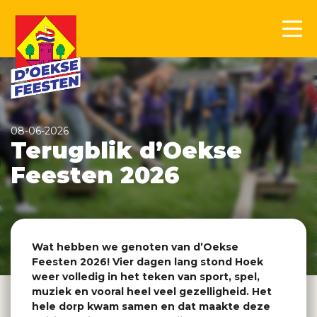
08-06-2026
Terugblik d’Oekse
Feesten 2026
Wat hebben we genoten van d’Oekse
Feesten 2026! Vier dagen lang stond Hoek
weer volledig in het teken van sport, spel,
muziek en vooral heel veel gezelligheid. Het
hele dorp kwam samen en dat maakte deze