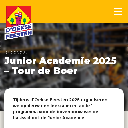
03-06-2025
Junior Academie 2025
– Tour de Boer
Tijdens d’Oekse Feesten 2025 organiseren
we opnieuw een leerzaam en actief
programma voor de bovenbouw van de
basisschool: de Junior Academie!