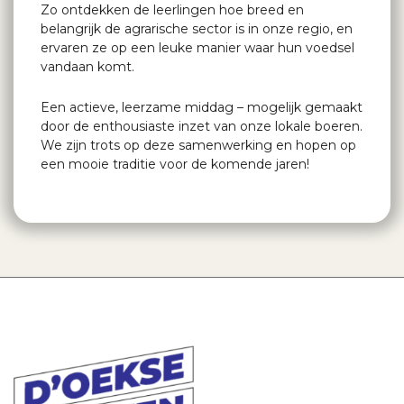
Zo ontdekken de leerlingen hoe breed en
belangrijk de agrarische sector is in onze regio, en
ervaren ze op een leuke manier waar hun voedsel
vandaan komt.
Een actieve, leerzame middag – mogelijk gemaakt
door de enthousiaste inzet van onze lokale boeren.
We zijn trots op deze samenwerking en hopen op
een mooie traditie voor de komende jaren!