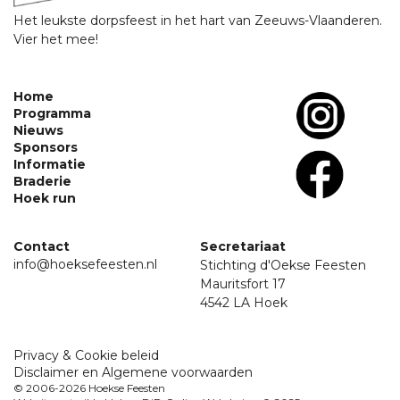
Het leukste dorpsfeest in het hart van Zeeuws-Vlaanderen.
Vier het mee!
Home
Programma
Nieuws
Sponsors
Informatie
Braderie
Hoek run
Contact
Secretariaat
info@hoeksefeesten.nl
Stichting d'Oekse Feesten
Mauritsfort 17
4542 LA Hoek
Privacy & Cookie beleid
Disclaimer en Algemene voorwaarden
© 2006-2026 Hoekse Feesten