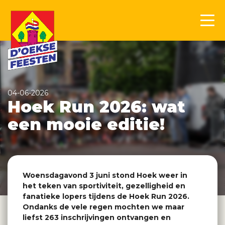
04-06-2026
Hoek Run 2026: wat
een mooie editie!
Woensdagavond 3 juni stond Hoek weer in
het teken van sportiviteit, gezelligheid en
fanatieke lopers tijdens de Hoek Run 2026.
Ondanks de vele regen mochten we maar
liefst 263 inschrijvingen ontvangen en