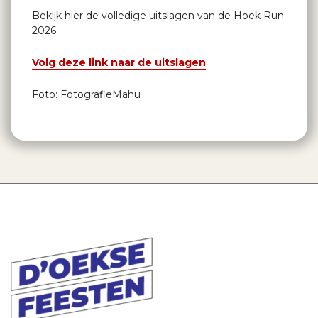
Bekijk hier de volledige uitslagen van de Hoek Run
2026.
Volg deze link naar de uitslagen
Foto: FotografieMahu