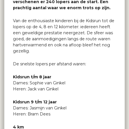
verschenen er 240 lopers aan de start. Een
prachtig aantal waar we enorm trots op zijn.
Van de enthousiaste kinderen bij de Kidsrun tot de
lopers op de 4, 8 en 12 kilometer: iedereen heeft
een geweldige prestatie neergezet. De sfeer was
goed, de aanmoedigingen langs de route waren
hartverwarmend en ook na afloop bleef het nog
gezellig.
De snelste lopers per afstand waren:
Kidsrun t/m 8 jaar
Dames: Sophie van Ginkel
Heren: Jack van Ginkel
Kidsrun 9 t/m 12 jaar
Dames: Jasmijn van Ginkel
Heren: Bram Dees
4 km